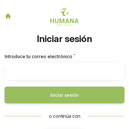
Iniciar sesión
*
Obligatorio
Introduce tu correo electrónico
Iniciar sesión
o continúa con