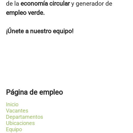
de la
economía circular
y generador de
empleo verde.
¡Únete a nuestro equipo!
Página de empleo
Inicio
Vacantes
Departamentos
Ubicaciones
Equipo