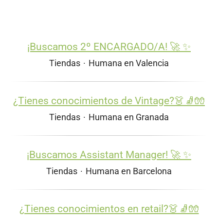
¡Buscamos 2º ENCARGADO/A! 🚀 ✨
Tiendas
·
Humana en Valencia
¿Tienes conocimientos de Vintage?👗🧦🧤
Tiendas
·
Humana en Granada
¡Buscamos Assistant Manager! 🚀 ✨
Tiendas
·
Humana en Barcelona
¿Tienes conocimientos en retail?👗🧦🧤