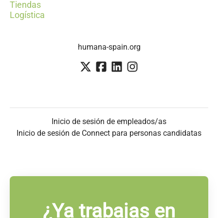
Tiendas
Logística
humana-spain.org
Inicio de sesión de empleados/as
Inicio de sesión de Connect para personas candidatas
¿Ya trabajas en