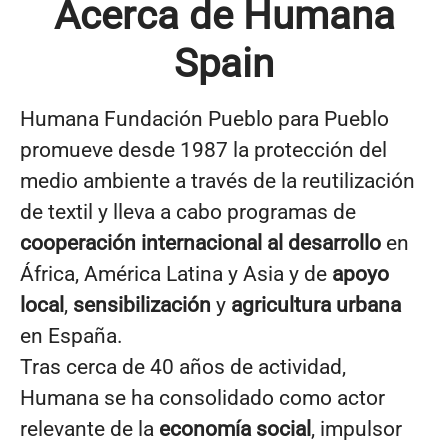
Acerca de Humana
Spain
Humana Fundación Pueblo para Pueblo
promueve desde 1987 la protección del
medio ambiente a través de la reutilización
de textil y lleva a cabo programas de
cooperación internacional al desarrollo
en
África, América Latina y Asia y de
apoyo
local
,
sensibilización
y
agricultura urbana
en España.
Tras cerca de 40 años de actividad,
Humana se ha consolidado como actor
relevante de la
economía social
, impulsor