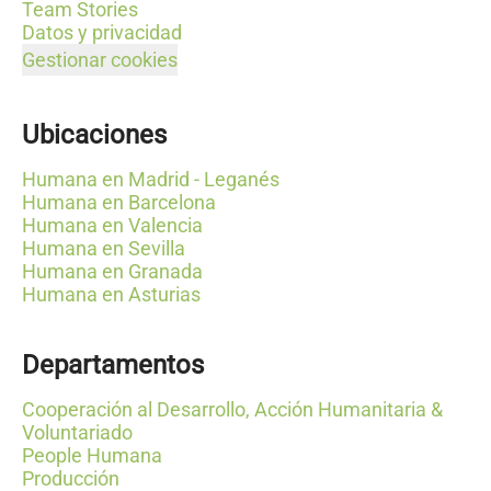
Team Stories
Datos y privacidad
Gestionar cookies
Ubicaciones
Humana en Madrid - Leganés
Humana en Barcelona
Humana en Valencia
Humana en Sevilla
Humana en Granada
Humana en Asturias
Departamentos
Cooperación al Desarrollo, Acción Humanitaria &
Voluntariado
People Humana
Producción