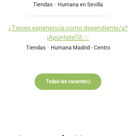
Tiendas
·
Humana en Sevilla
¿Tienes experiencia como dependiente/a?
¡Apúntate!🚀 ✨
Tiendas
·
Humana Madrid - Centro
Todas las vacantes