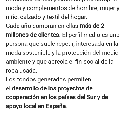
moda y complementos de hombre, mujer y
niño, calzado y textil del hogar.
Cada año compran en ellas
más de 2
millones de clientes.
El perfil medio es una
persona que suele repetir, interesada en la
moda sostenible y la protección del medio
ambiente y que aprecia el fin social de la
ropa usada.
Los fondos generados permiten
el
desarrollo de los proyectos de
cooperación en los países del Sur y de
apoyo local en España
.