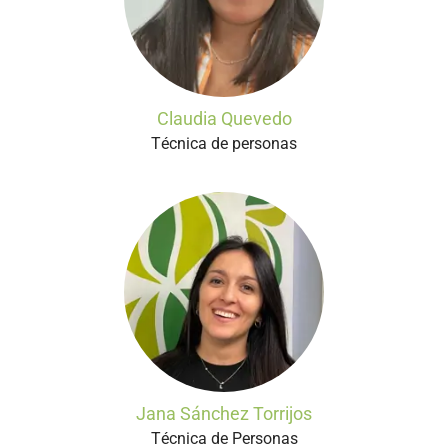
Claudia Quevedo
Técnica de personas
Jana Sánchez Torrijos
Técnica de Personas