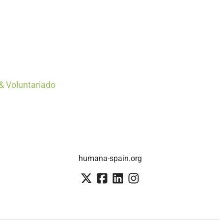
& Voluntariado
humana-spain.org