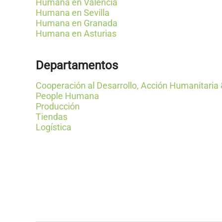
Humana en Valencia
Humana en Sevilla
Humana en Granada
Humana en Asturias
Departamentos
Cooperación al Desarrollo, Acción Humanitaria 
People Humana
Producción
Tiendas
Logística