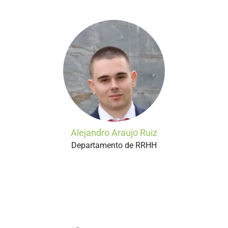
Alejandro Araujo Ruiz
Departamento de RRHH