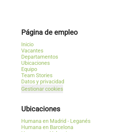
Página de empleo
Inicio
Vacantes
Departamentos
Ubicaciones
Equipo
Team Stories
Datos y privacidad
Gestionar cookies
Ubicaciones
Humana en Madrid - Leganés
Humana en Barcelona