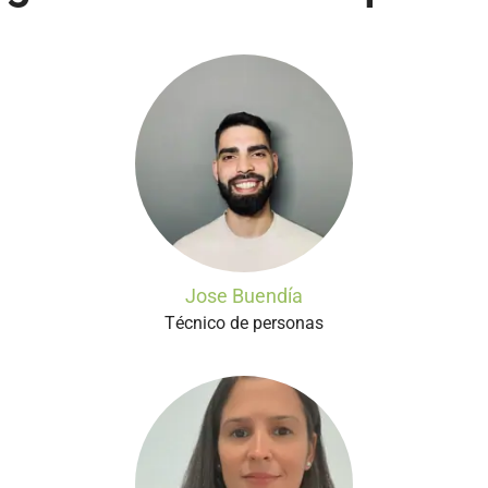
Jose Buendía
Técnico de personas