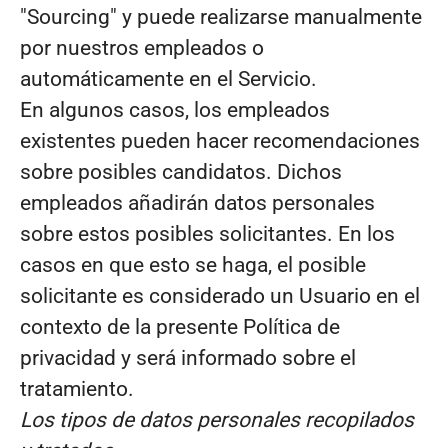
"Sourcing" y puede realizarse manualmente
por nuestros empleados o
automáticamente en el Servicio.
En algunos casos, los empleados
existentes pueden hacer recomendaciones
sobre posibles candidatos. Dichos
empleados añadirán datos personales
sobre estos posibles solicitantes. En los
casos en que esto se haga, el posible
solicitante es considerado un Usuario en el
contexto de la presente Política de
privacidad y será informado sobre el
tratamiento.
Los tipos de datos personales recopilados