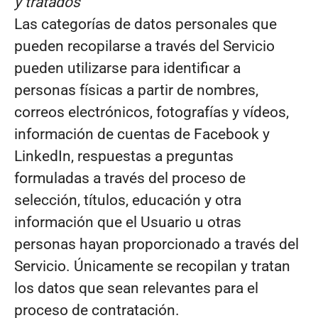
y tratados
Las categorías de datos personales que
pueden recopilarse a través del Servicio
pueden utilizarse para identificar a
personas físicas a partir de nombres,
correos electrónicos, fotografías y vídeos,
información de cuentas de Facebook y
LinkedIn, respuestas a preguntas
formuladas a través del proceso de
selección, títulos, educación y otra
información que el Usuario u otras
personas hayan proporcionado a través del
Servicio. Únicamente se recopilan y tratan
los datos que sean relevantes para el
proceso de contratación.