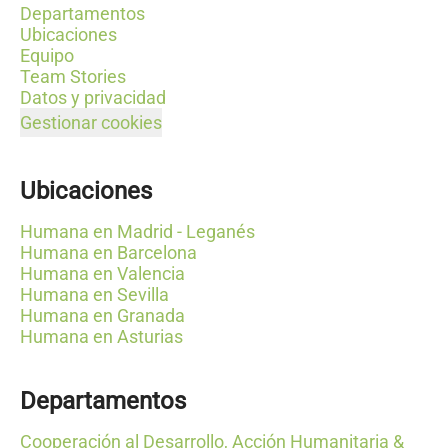
Departamentos
Ubicaciones
Equipo
Team Stories
Datos y privacidad
Gestionar cookies
Ubicaciones
Humana en Madrid - Leganés
Humana en Barcelona
Humana en Valencia
Humana en Sevilla
Humana en Granada
Humana en Asturias
Departamentos
Cooperación al Desarrollo, Acción Humanitaria &