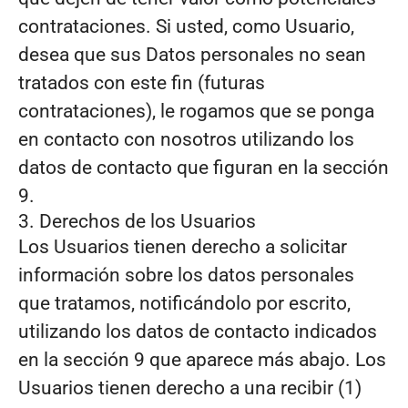
contrataciones. Si usted, como Usuario,
desea que sus Datos personales no sean
tratados con este fin (futuras
contrataciones), le rogamos que se ponga
en contacto con nosotros utilizando los
datos de contacto que figuran en la sección
9.
3. Derechos de los Usuarios
Los Usuarios tienen derecho a solicitar
información sobre los datos personales
que tratamos, notificándolo por escrito,
utilizando los datos de contacto indicados
en la sección 9 que aparece más abajo. Los
Usuarios tienen derecho a una recibir (1)