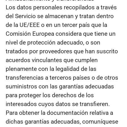
Los datos personales recopilados a través
del Servicio se almacenan y tratan dentro
de la UE/EEE o en un tercer país que la
Comisión Europea considera que tiene un
nivel de protección adecuado, o son
tratados por proveedores que han suscrito
acuerdos vinculantes que cumplen
plenamente con la legalidad de las
transferencias a terceros países o de otros
suministros con las garantías adecuadas
para proteger los derechos de los
interesados cuyos datos se transfieren.
Para obtener la documentación relativa a
dichas garantías adecuadas, comuníquese